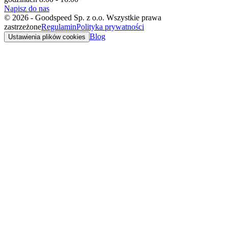
Napisz do nas
©
2026
-
Goodspeed Sp. z o.o. Wszystkie prawa
zastrzeżone
Regulamin
Polityka prywatności
Blog
Ustawienia plików cookies