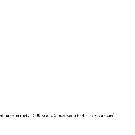
dnia cena diety 1500 kcal z 5 posiłkami to 45-55 zł za dzień.