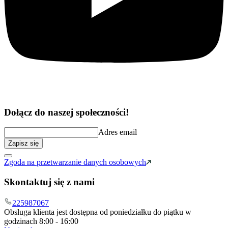
Dołącz do naszej społeczności!
Adres email
Zapisz się
Zgoda na przetwarzanie danych osobowych
Skontaktuj się z nami
225987067
Obsługa klienta jest dostępna od poniedziałku do piątku w
godzinach 8:00 - 16:00