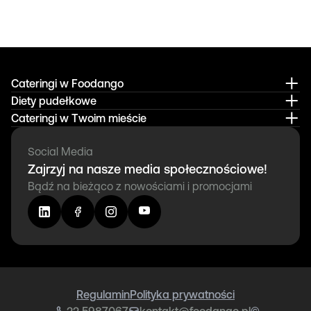
Cateringi w Foodango
Diety pudełkowe
Cateringi w Twoim mieście
Social Media
Zajrzyj na nasze media społecznościowe!
Bądź na bieżąco z nowościami i promocjami
Regulamin
Polityka prywatności