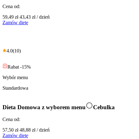
Cena od:
59,49 zł
43,43 zł
/
dzień
Zamów dietę
4.0
(
10
)
Rabat -15%
Wybór menu
Standardowa
Dieta Domowa z wyborem menu
Cebulka
Cena od:
57,50 zł
48,88 zł
/
dzień
Zamów dietę