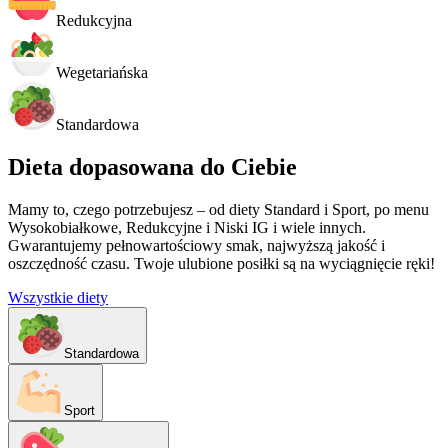
Redukcyjna
Wegetariańska
Standardowa
Dieta dopasowana do Ciebie
Mamy to, czego potrzebujesz – od diety Standard i Sport, po menu
Wysokobiałkowe, Redukcyjne i Niski IG i wiele innych.
Gwarantujemy pełnowartościowy smak, najwyższą jakość i
oszczędność czasu. Twoje ulubione posiłki są na wyciągnięcie ręki!
Wszystkie diety
Standardowa
Sport