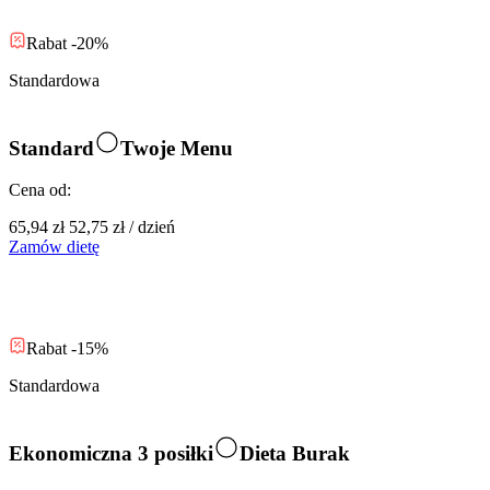
Rabat -20%
Standardowa
Standard
Twoje Menu
Cena od:
65,94 zł
52,75 zł
/
dzień
Zamów dietę
Rabat -15%
Standardowa
Ekonomiczna 3 posiłki
Dieta Burak