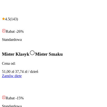
4.5
(
143
)
Rabat -26%
Standardowa
Mister Klasyk
Mister Smaku
Cena od:
51,00 zł
37,74 zł
/
dzień
Zamów dietę
Rabat -15%
Standardowa