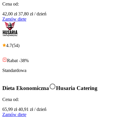
Cena od:
42,00 zł
37,80 zł
/
dzień
Zamów dietę
4.7
(
54
)
Rabat -38%
Standardowa
Dieta Ekonomiczna
Husaria Catering
Cena od:
65,99 zł
40,91 zł
/
dzień
Zamów dietę