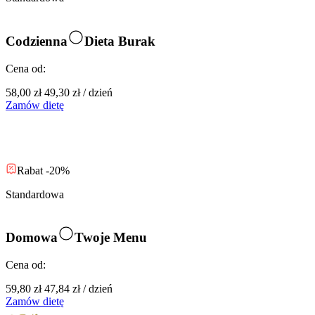
Codzienna
Dieta Burak
Cena od:
58,00 zł
49,30 zł
/
dzień
Zamów dietę
Rabat -20%
Standardowa
Domowa
Twoje Menu
Cena od:
59,80 zł
47,84 zł
/
dzień
Zamów dietę