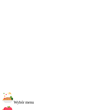
Wybór menu